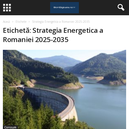
Acasă
Etichete
Strategia Energetica a Romaniei 2025-2035
Etichetă: Strategia Energetica a
Romaniei 2025-2035
Consum