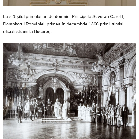
La sfârșitul primului an de domnie, Principele Suveran Carol I,
Domnitorul României, primea în decembrie 1866 primii trimiși
oficiali străini la București.