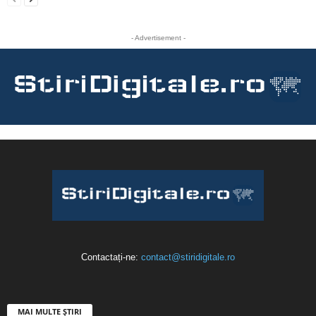
- Advertisement -
Contactați-ne:
contact@stiridigitale.ro
MAI MULTE ȘTIRI