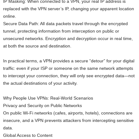
IP Masking: When connected to a VPN, your real IP address is
replaced with the VPN server’s IP, changing your apparent location
online.
Secure Data Path: All data packets travel through the encrypted
tunnel, protecting information from interception on public or
unsecured networks. Encryption and decryption occur in real time,
at both the source and destination.
In practical terms, a VPN provides a secure “detour” for your digital
traffic: even if your ISP or someone on the same network attempts
to intercept your connection, they will only see encrypted data—not
the actual destinations of your activity.
Why People Use VPNs: Real-World Scenarios
Privacy and Security on Public Networks
On public Wi-Fi networks (cafes, airports, hotels), connections are
insecure, and a VPN prevents attackers from intercepting sensitive
data.
Global Access to Content