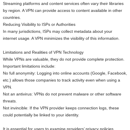
Streaming platforms and content services often vary their libraries
by region. A VPN can provide access to content available in other
countries.
Reducing Visibility to ISPs or Authorities
In many jurisdictions, ISPs may collect metadata about your
internet usage. A VPN minimizes the visibility of this information.
Limitations and Realities of VPN Technology
While VPNs are valuable, they do not provide complete protection.
Important limitations include:
No full anonymity: Logging into online accounts (Google, Facebook,
etc.) allows those companies to track activity even when using a
VPN.
Not an antivirus: VPNs do not prevent malware or other software
threats.
Not invincible: If the VPN provider keeps connection logs, these
could potentially be linked to your identity.
It is essential for users to examine providers’ privacy policies