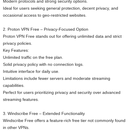
Modern protocols and strong security options.
Ideal for users seeking general protection, decent privacy, and
occasional access to geo-restricted websites.
2. Proton VPN Free – Privacy-Focused Option
Proton VPN Free stands out for offering unlimited data and strict
privacy policies.
Key Features:
Unlimited traffic on the free plan.
Solid privacy policy with no connection logs.
Intuitive interface for daily use.
Limitations include fewer servers and moderate streaming
capabilities.
Perfect for users prioritizing privacy and security over advanced
streaming features.
3. Windscribe Free – Extended Functionality
Windscribe Free offers a feature-rich free tier not commonly found
in other VPNs.