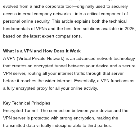
evolved from a niche corporate tool—originally used to securely
access internal company networks—into a critical component of
personal online security. This article explains both the technical
fundamentals of VPNs and the best free solutions available in 2026,
based on the latest expert comparisons.
What is a VPN and How Does It Work
A VPN (Virtual Private Network) is an advanced network technology
that creates an encrypted tunnel between your device and a secure
VPN server, routing all your internet traffic through that server
before it reaches the wider internet. Essentially, a VPN functions as
a fully encrypted proxy for all your online activity.
Key Technical Principles
Encrypted Tunnel: The connection between your device and the
VPN server is protected with strong encryption, making the
transmitted data virtually indecipherable to third parties.