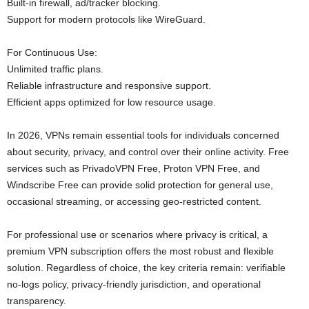
Built-in firewall, ad/tracker blocking.
Support for modern protocols like WireGuard.
For Continuous Use:
Unlimited traffic plans.
Reliable infrastructure and responsive support.
Efficient apps optimized for low resource usage.
In 2026, VPNs remain essential tools for individuals concerned
about security, privacy, and control over their online activity. Free
services such as PrivadoVPN Free, Proton VPN Free, and
Windscribe Free can provide solid protection for general use,
occasional streaming, or accessing geo-restricted content.
For professional use or scenarios where privacy is critical, a
premium VPN subscription offers the most robust and flexible
solution. Regardless of choice, the key criteria remain: verifiable
no‑logs policy, privacy-friendly jurisdiction, and operational
transparency.