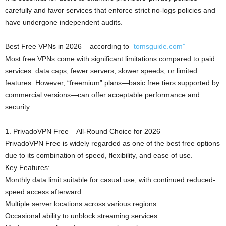
carefully and favor services that enforce strict no‑logs policies and
have undergone independent audits.
Best Free VPNs in 2026 – according to
”tomsguide.com”
Most free VPNs come with significant limitations compared to paid
services: data caps, fewer servers, slower speeds, or limited
features. However, “freemium” plans—basic free tiers supported by
commercial versions—can offer acceptable performance and
security.
1. PrivadoVPN Free – All-Round Choice for 2026
PrivadoVPN Free is widely regarded as one of the best free options
due to its combination of speed, flexibility, and ease of use.
Key Features:
Monthly data limit suitable for casual use, with continued reduced-
speed access afterward.
Multiple server locations across various regions.
Occasional ability to unblock streaming services.