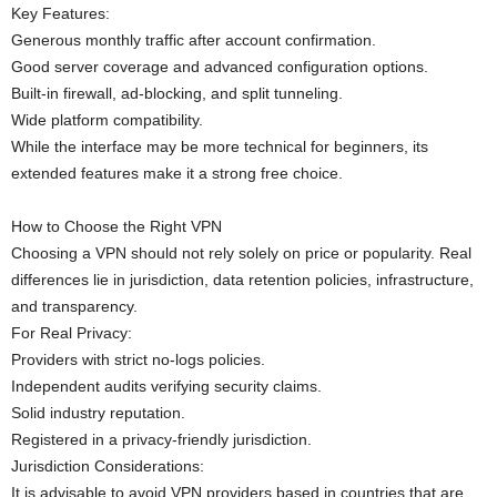
Key Features:
Generous monthly traffic after account confirmation.
Good server coverage and advanced configuration options.
Built-in firewall, ad-blocking, and split tunneling.
Wide platform compatibility.
While the interface may be more technical for beginners, its
extended features make it a strong free choice.
How to Choose the Right VPN
Choosing a VPN should not rely solely on price or popularity. Real
differences lie in jurisdiction, data retention policies, infrastructure,
and transparency.
For Real Privacy:
Providers with strict no‑logs policies.
Independent audits verifying security claims.
Solid industry reputation.
Registered in a privacy-friendly jurisdiction.
Jurisdiction Considerations:
It is advisable to avoid VPN providers based in countries that are