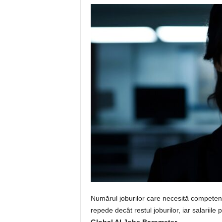
Numărul joburilor care necesită competențe 
repede decât restul joburilor, iar salariile